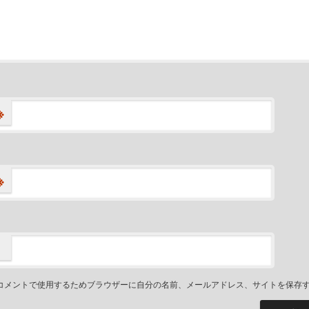
※
※
コメントで使用するためブラウザーに自分の名前、メールアドレス、サイトを保存