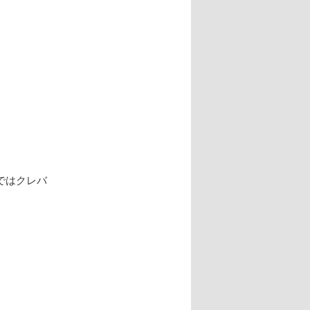
ではクレバ