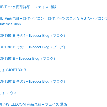
01B Timely 商品詳細 – フェイス 通販
B01B 商品詳細 – 自作パソコン・自作パーツのことならBTOパソ
nternet Shop
PTB01B その4 – livedoor Blog（ブログ）
PTB01B その2 – livedoor Blog（ブログ）
PTB01B – livedoor Blog（ブログ）
 24OPTB01B
PTB01B その3 – livedoor Blog（ブログ）
しょ マウス
WH/RS ELECOM 商品詳細 – フェイス 通販