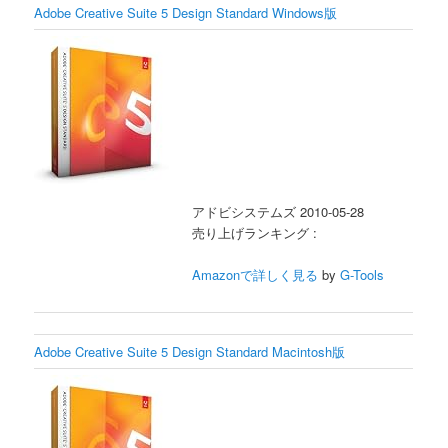
Adobe Creative Suite 5 Design Standard Windows版
アドビシステムズ 2010-05-28
売り上げランキング :
Amazonで詳しく見る
by
G-Tools
Adobe Creative Suite 5 Design Standard Macintosh版