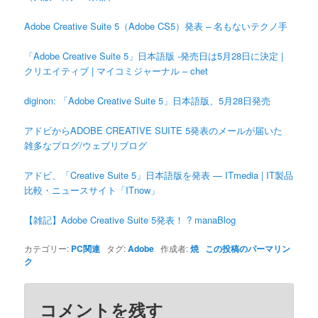
Adobe Creative Suite 5（Adobe CS5）発表 – 名もないテクノ手
「Adobe Creative Suite 5」日本語版 -発売日は5月28日に決定 |
クリエイティブ | マイコミジャーナル – chet
diginon: 「Adobe Creative Suite 5」日本語版、5月28日発売
アドビからADOBE CREATIVE SUITE 5発表のメールが届いた
雑多なブログ/ウェブリブログ
アドビ、「Creative Suite 5」日本語版を発表 — ITmedia | IT製品
比較・ニュースサイト「ITnow」
【雑記】Adobe Creative Suite 5発表！ ? manaBlog
カテゴリー:
PC関連
タグ:
Adobe
作成者:
焼
この投稿のパーマリン
ク
コメントを残す