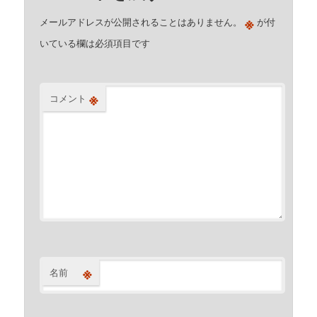
※
メールアドレスが公開されることはありません。
が付
いている欄は必須項目です
※
コメント
※
名前