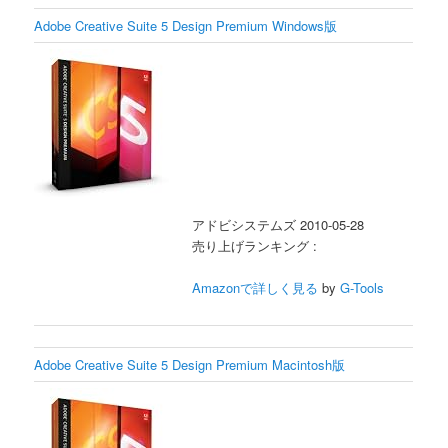
Adobe Creative Suite 5 Design Premium Windows版
アドビシステムズ 2010-05-28
売り上げランキング :
Amazonで詳しく見る
by
G-Tools
Adobe Creative Suite 5 Design Premium Macintosh版