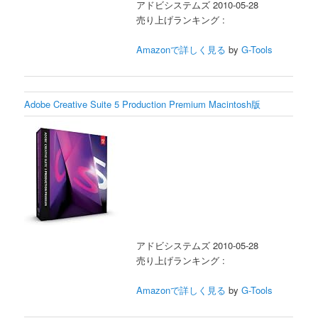
アドビシステムズ 2010-05-28
売り上げランキング :
Amazonで詳しく見る
by
G-Tools
Adobe Creative Suite 5 Production Premium Macintosh版
アドビシステムズ 2010-05-28
売り上げランキング :
Amazonで詳しく見る
by
G-Tools