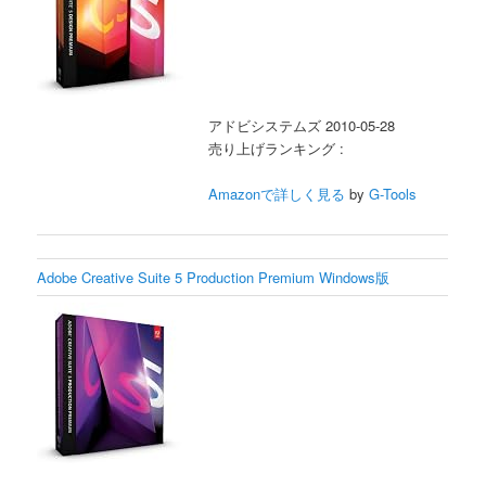
アドビシステムズ 2010-05-28
売り上げランキング :
Amazonで詳しく見る
by
G-Tools
Adobe Creative Suite 5 Production Premium Windows版