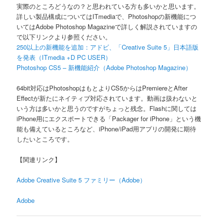
実際のところどうなの？と思われている方も多いかと思います。
詳しい製品構成についてはITmediaで、Photoshopの新機能につ
いてはAdobe Photoshop Magazineで詳しく解説されていますの
で以下リンクより参照ください。
250以上の新機能を追加：アドビ、「Creative Suite 5」日本語版
を発表（ITmedia +D PC USER）
Photoshop CS5 – 新機能紹介（Adobe Photoshop Magazine）
64bit対応はPhotoshopはもとよりCS5からはPremiereとAfter
Effectが新たにネイティブ対応されています。動画は扱わないと
いう方は多いかと思うのですがちょっと残念。Flashに関しては
iPhone用にエクスポートできる「Packager for iPhone」という機
能も備えているところなど、iPhone/iPad用アプリの開発に期待
したいところです。
【関連リンク】
Adobe Creative Suite 5 ファミリー（Adobe）
Adobe