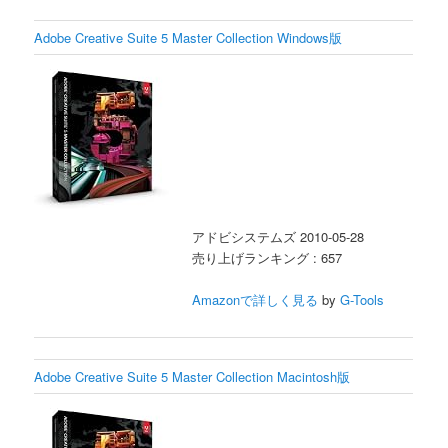
Adobe Creative Suite 5 Master Collection Windows版
アドビシステムズ 2010-05-28
売り上げランキング : 657
Amazonで詳しく見る
by
G-Tools
Adobe Creative Suite 5 Master Collection Macintosh版