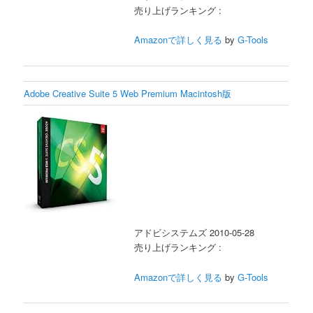
売り上げランキング :
Amazonで詳しく見る
by
G-Tools
Adobe Creative Suite 5 Web Premium Macintosh版
アドビシステムズ 2010-05-28
売り上げランキング :
Amazonで詳しく見る
by
G-Tools