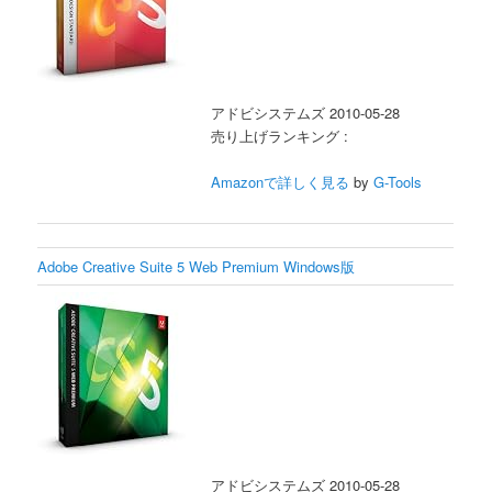
アドビシステムズ 2010-05-28
売り上げランキング :
Amazonで詳しく見る
by
G-Tools
Adobe Creative Suite 5 Web Premium Windows版
アドビシステムズ 2010-05-28