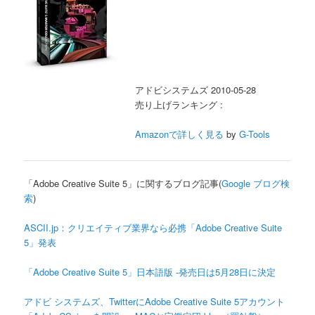
アドビシステムズ 2010-05-28
売り上げランキング :
Amazonで詳しく見る
by
G-Tools
「Adobe Creative Suite 5」に関するブログ記事(
Google ブログ検
索
)
ASCII.jp：クリエイティブ業界なら必携「Adobe Creative Suite
5」発表
「Adobe Creative Suite 5」日本語版 -発売日は5月28日に決定
アドビ システムズ、TwitterにAdobe Creative Suite 5アカウント