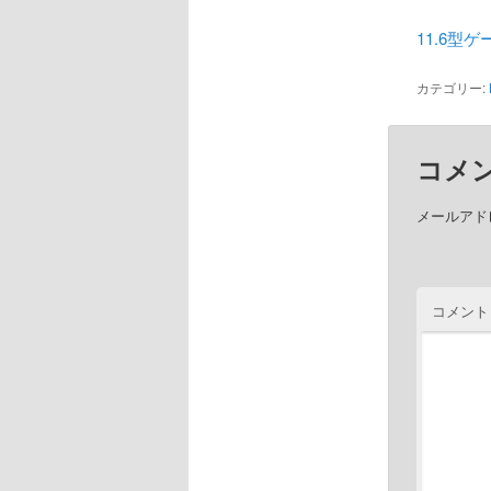
11.6型ゲー
カテゴリー:
コメ
メールアド
コメント