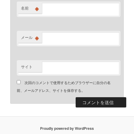
※
名前
※
メール
サイト
次回のコメントで使用するためブラウザーに自分の名
前、メールアドレス、サイトを保存する。
Proudly powered by WordPress