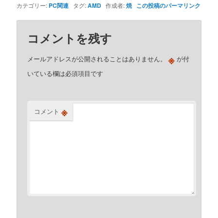
カテゴリー:
PC関連
タグ:
AMD
作成者:
焼
この投稿のパーマリンク
コメントを残す
※
メールアドレスが公開されることはありません。
が付
いている欄は必須項目です
※
コメント