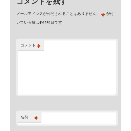
コメントを残す
※
メールアドレスが公開されることはありません。
が付
いている欄は必須項目です
※
コメント
※
名前