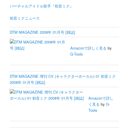
バーチャルアイドル歌手『初音ミク』
初音ミクニュース
DTM MAGAZINE 2008年 01月号 [雑誌]
Amazonで詳しく見る
by
G-Tools
DTM MAGAZINE 増刊 CV (キャラクターボーカル) 01 初音ミク
2008年 01月号 [雑誌]
Amazonで詳し
く見る
by
G-
Tools