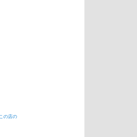
「この店の