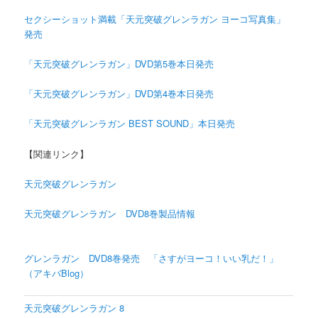
セクシーショット満載「天元突破グレンラガン ヨーコ写真集」
発売
「天元突破グレンラガン」DVD第5巻本日発売
「天元突破グレンラガン」DVD第4巻本日発売
「天元突破グレンラガン BEST SOUND」本日発売
【関連リンク】
天元突破グレンラガン
天元突破グレンラガン DVD8巻製品情報
グレンラガン DVD8巻発売 「さすがヨーコ！いい乳だ！」
（アキバBlog）
天元突破グレンラガン 8