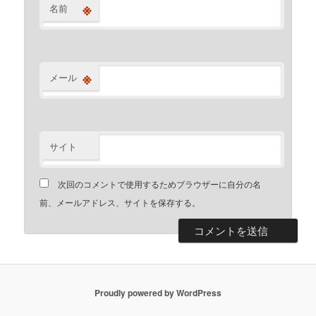
※
名前
※
メール
サイト
次回のコメントで使用するためブラウザーに自分の名
前、メールアドレス、サイトを保存する。
Proudly powered by WordPress