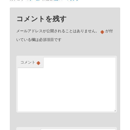
コメントを残す
※
メールアドレスが公開されることはありません。
が付
いている欄は必須項目です
※
コメント