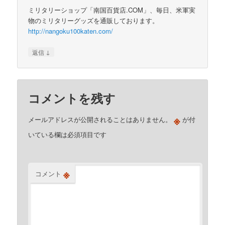
ミリタリーショップ「南国百貨店.COM」、毎日、米軍実
物のミリタリーグッズを通販しております。
http://nangoku100katen.com/
↓
返信
コメントを残す
※
メールアドレスが公開されることはありません。
が付
いている欄は必須項目です
※
コメント