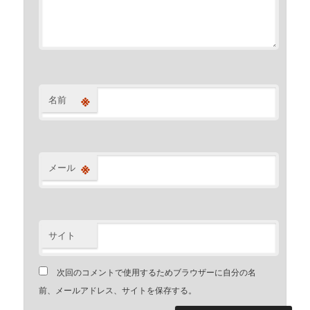
※
名前
※
メール
サイト
次回のコメントで使用するためブラウザーに自分の名
前、メールアドレス、サイトを保存する。