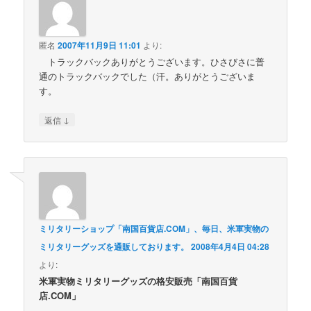
匿名
2007年11月9日 11:01
より:
トラックバックありがとうございます。ひさびさに普
通のトラックバックでした（汗。ありがとうございま
す。
↓
返信
ミリタリーショップ「南国百貨店.COM」、毎日、米軍実物の
ミリタリーグッズを通販しております。
2008年4月4日 04:28
より:
米軍実物ミリタリーグッズの格安販売「南国百貨
店.COM」