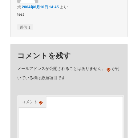
焼
2004年6月10日 14:45
より:
test
↓
返信
コメントを残す
※
メールアドレスが公開されることはありません。
が付
いている欄は必須項目です
※
コメント