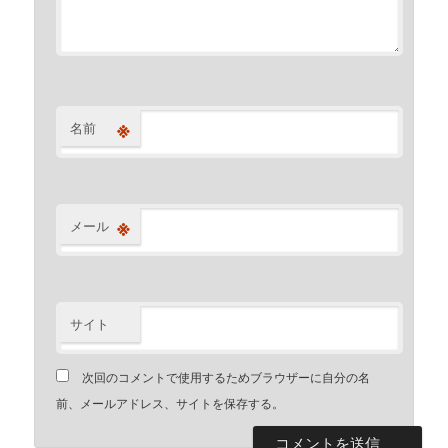
※
名前
※
メール
サイト
次回のコメントで使用するためブラウザーに自分の名
前、メールアドレス、サイトを保存する。