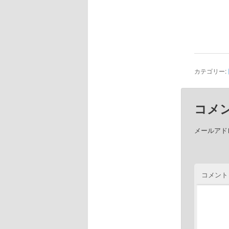
カテゴリー:
コメ
メールアド
コメント