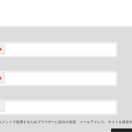
※
※
コメントで使用するためブラウザーに自分の名前、メールアドレス、サイトを保存