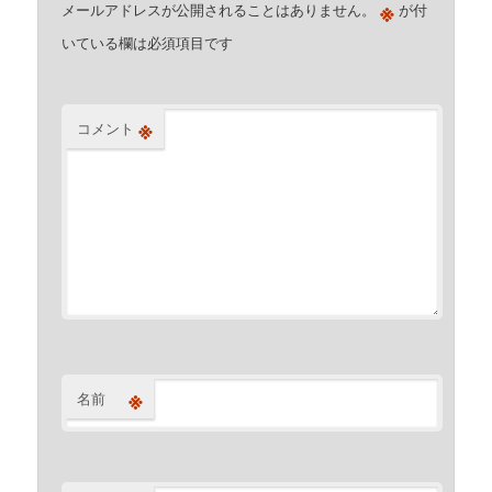
※
メールアドレスが公開されることはありません。
が付
いている欄は必須項目です
※
コメント
※
名前