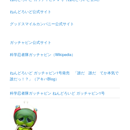
ねんどろいど公式サイト
グッドスマイルカンパニー公式サイト
ガッチャピン公式サイト
科学忍者隊ガッチャピン（Wikipedia）
ねんどろいど ガッチャピン1号発売 「誰だ 誰だ てか本気で
誰だっ！？」（アキバBlog）
科学忍者隊ガッチャピン ねんどろいど ガッチャピン1号