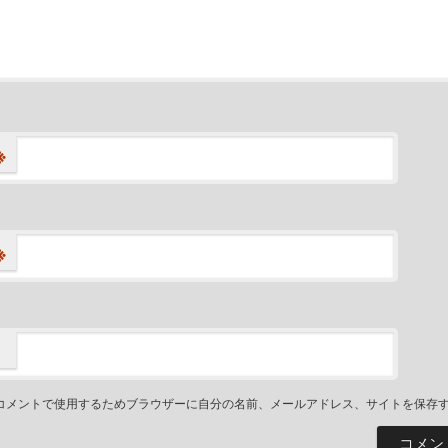
※
※
コメントで使用するためブラウザーに自分の名前、メールアドレス、サイトを保存