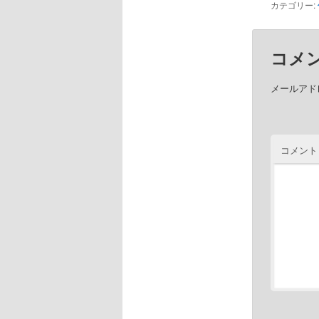
カテゴリー:
コメ
メールアド
コメント