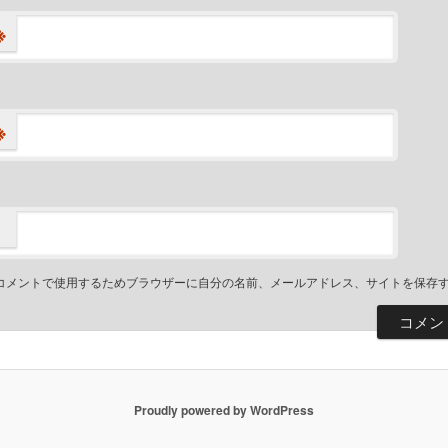
※
※
コメントで使用するためブラウザーに自分の名前、メールアドレス、サイトを保存
Proudly powered by WordPress