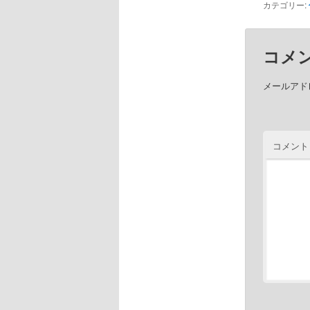
カテゴリー:
コメ
メールアド
コメント