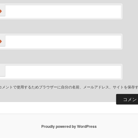
※
※
コメントで使用するためブラウザーに自分の名前、メールアドレス、サイトを保存
Proudly powered by WordPress