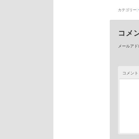
カテゴリー:
コメ
メールアド
コメント