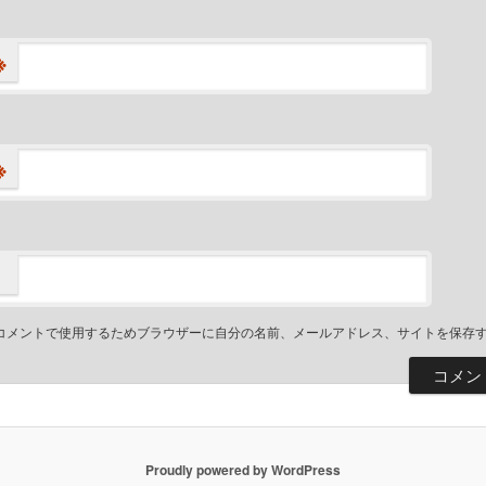
※
※
コメントで使用するためブラウザーに自分の名前、メールアドレス、サイトを保存
Proudly powered by WordPress