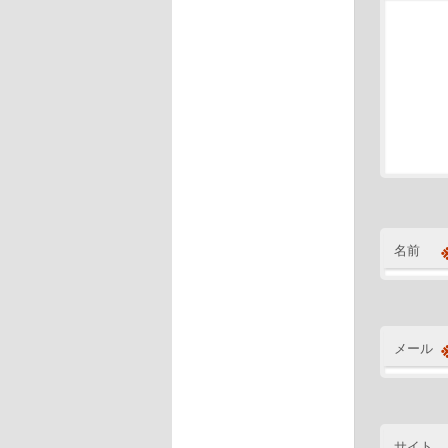
名前
メール
サイト