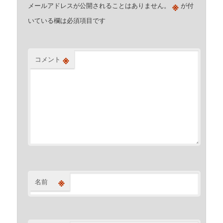
※
メールアドレスが公開されることはありません。
が付
いている欄は必須項目です
※
コメント
※
名前