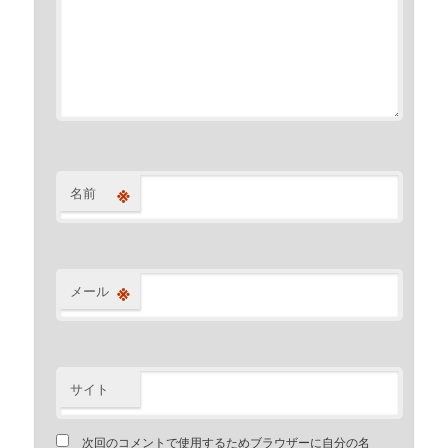
※
名前
※
メール
サイト
次回のコメントで使用するためブラウザーに自分の名