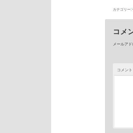
カテゴリー:
コメ
メールアド
コメント