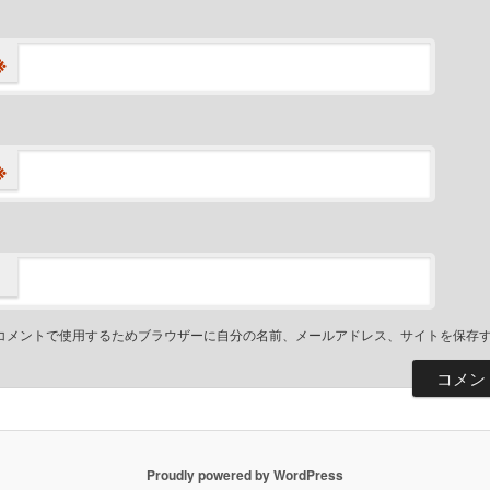
※
※
コメントで使用するためブラウザーに自分の名前、メールアドレス、サイトを保存
Proudly powered by WordPress