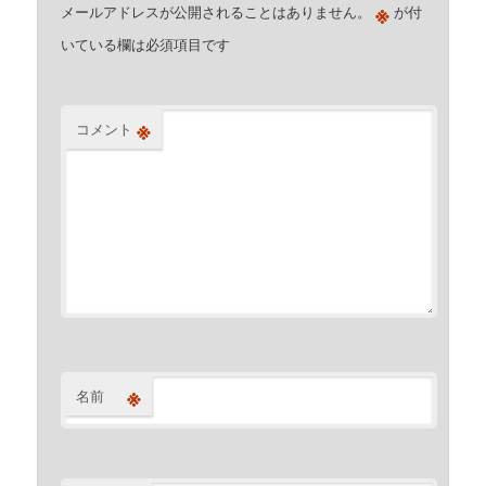
※
メールアドレスが公開されることはありません。
が付
いている欄は必須項目です
※
コメント
※
名前