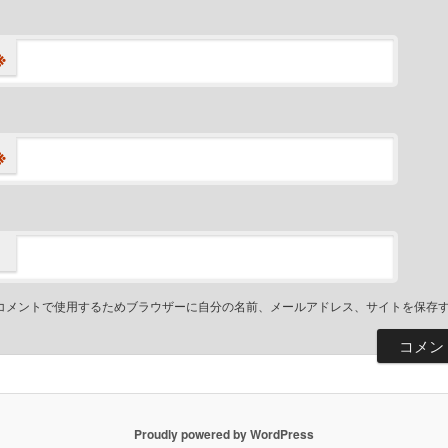
※
※
コメントで使用するためブラウザーに自分の名前、メールアドレス、サイトを保存
Proudly powered by WordPress