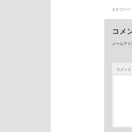
カテゴリー:
コメ
メールアド
コメント