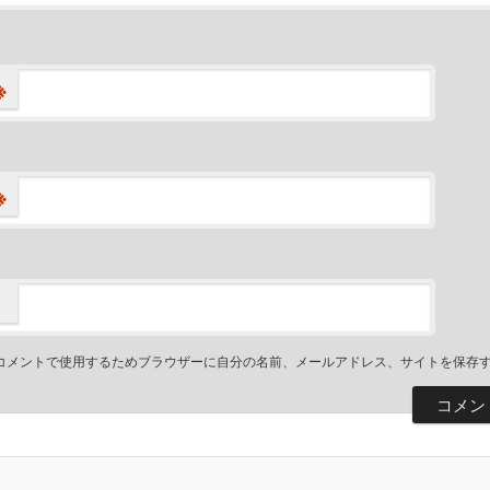
※
※
コメントで使用するためブラウザーに自分の名前、メールアドレス、サイトを保存