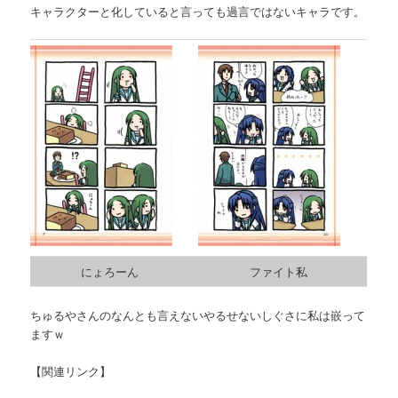
キャラクターと化していると言っても過言ではないキャラです。
にょろーん
ファイト私
ちゅるやさんのなんとも言えないやるせないしぐさに私は嵌って
ますｗ
【関連リンク】