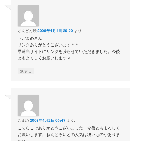
どんどん焼
2008年4月1日 20:00
より:
＞ごまめさん
リンクありがとうございます＾＾
早速当サイトにリンクを張らせていただきました。今後
ともよろしくお願いしますｖ
↓
返信
ごまめ
2008年4月2日 00:47
より:
こちらこそありがとうございました！今後ともよろしく
お願いします。ねんどろいどの人気は凄いものがありま
すね～