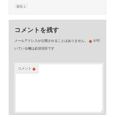
↓
返信
コメントを残す
※
メールアドレスが公開されることはありません。
が付
いている欄は必須項目です
※
コメント