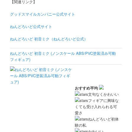
【関連リンク】
グッドスマイルカンパニー公式サイト
ねんどろいど公式サイト
ねんどろいど 初音ミク（ねんどろいど公式）
ねんどろいど 初音ミク (ノンスケール ABS/PVC塗装済み可動
フィギュア)
おすすめ平均
文句なくかわいい
フィギアに興味な
くても受け入れられる可
愛さ
ねんどろいど初体
験の私
かわいい