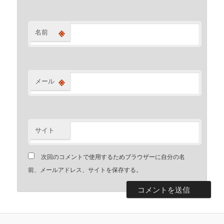
※
名前
※
メール
サイト
次回のコメントで使用するためブラウザーに自分の名
前、メールアドレス、サイトを保存する。