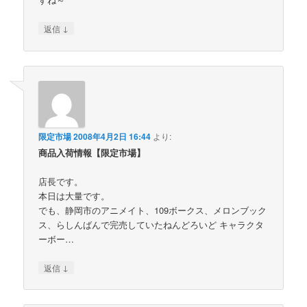
↓
返信
限定市場
2008年4月2日 16:44
より:
商品入荷情報【限定市場】
店長です。
本日は大量です。
でも、静岡市のアニメイト、109ボークス、メロンブック
ス、らしんばんで完売していたねんどろいど キャラクタ
ーボー…
↓
返信