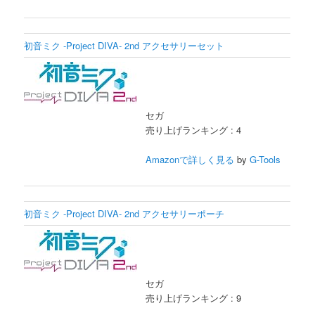
初音ミク -Project DIVA- 2nd アクセサリーセット
セガ
売り上げランキング : 4
Amazonで詳しく見る
by
G-Tools
初音ミク -Project DIVA- 2nd アクセサリーポーチ
セガ
売り上げランキング : 9