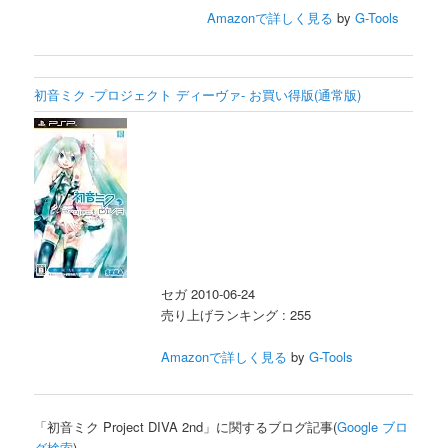
Amazonで詳しく見る
by
G-Tools
初音ミク -プロジェクト ディーヴァ- お買い得版(通常版)
セガ 2010-06-24
売り上げランキング : 255
Amazonで詳しく見る
by
G-Tools
「初音ミク Project DIVA 2nd」に関するブログ記事(
Google ブロ
グ検索
)