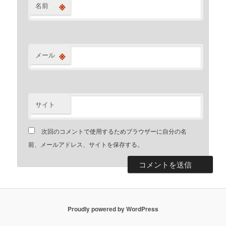
※
名前
※
メール
サイト
次回のコメントで使用するためブラウザーに自分の名
前、メールアドレス、サイトを保存する。
Proudly powered by WordPress