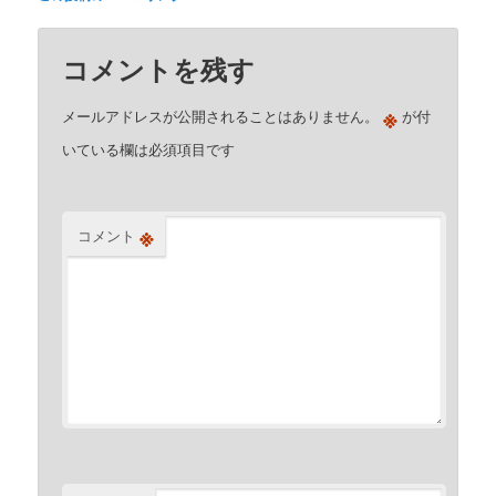
コメントを残す
※
メールアドレスが公開されることはありません。
が付
いている欄は必須項目です
※
コメント