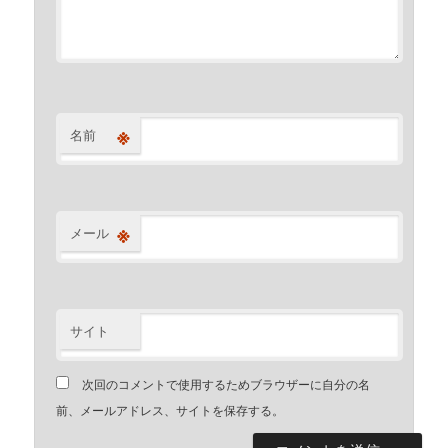
※
名前
※
メール
サイト
次回のコメントで使用するためブラウザーに自分の名
前、メールアドレス、サイトを保存する。