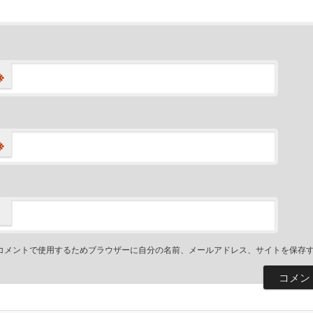
※
※
コメントで使用するためブラウザーに自分の名前、メールアドレス、サイトを保存