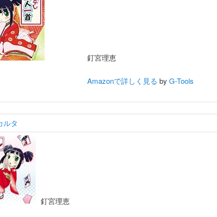
釘宮理恵
Amazonで詳しく見る
by
G-Tools
カルタ
釘宮理恵