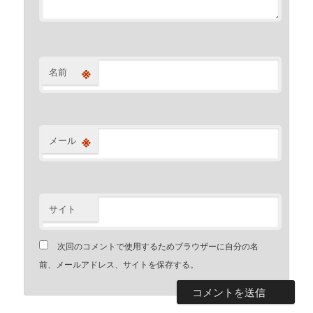
※
名前
※
メール
サイト
次回のコメントで使用するためブラウザーに自分の名
前、メールアドレス、サイトを保存する。