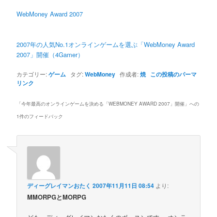
WebMoney Award 2007
2007年の人気No.1オンラインゲームを選ぶ「WebMoney Award
2007」開催（4Gamer）
カテゴリー:
ゲーム
タグ:
WebMoney
作成者:
焼
この投稿のパーマ
リンク
「
今年最高のオンラインゲームを決める「WEBMONEY AWARD 2007」開催
」への
1件のフィードバック
ディーグレイマンおたく
2007年11月11日 08:54
より:
MMORPGとMORPG