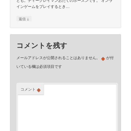
ども。ディーグレイマンおたくのボースンです。 オンラ
インゲームをプレイするとき…
↓
返信
コメントを残す
※
メールアドレスが公開されることはありません。
が付
いている欄は必須項目です
※
コメント