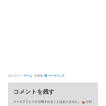
カテゴリー:
ゲーム
作成者:
焼
パーマリンク
コメントを残す
※
メールアドレスが公開されることはありません。
が付