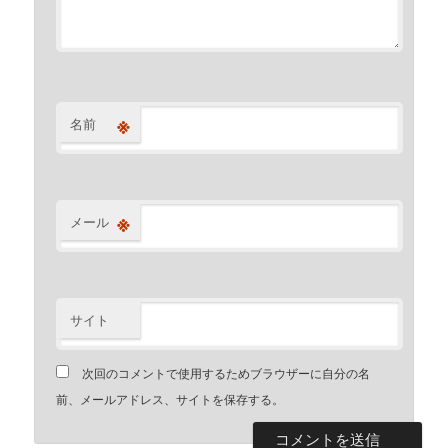
※
名前
※
メール
サイト
次回のコメントで使用するためブラウザーに自分の名
前、メールアドレス、サイトを保存する。