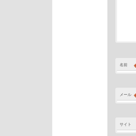
名前
メール
サイト