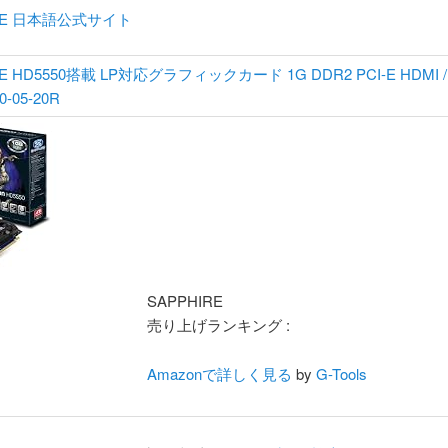
IRE 日本語公式サイト
E HD5550搭載 LP対応グラフィックカード 1G DDR2 PCI-E HDMI / DV
0-05-20R
SAPPHIRE
売り上げランキング :
Amazonで詳しく見る
by
G-Tools