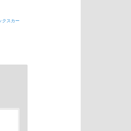
ィックスカー