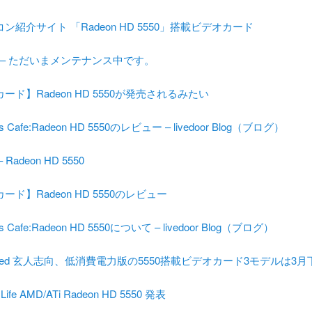
コン紹介サイト 「Radeon HD 5550」搭載ビデオカード
jam – ただいまメンテナンス中です。
ード】Radeon HD 5550が発売されるみたい
’s Cafe:Radeon HD 5550のレビュー – livedoor Blog（ブログ）
Radeon HD 5550
ード】Radeon HD 5550のレビュー
’s Cafe:Radeon HD 5550について – livedoor Blog（ブログ）
imited 玄人志向、低消費電力版の5550搭載ビデオカード3モデルは3
 Life AMD/ATi Radeon HD 5550 発表