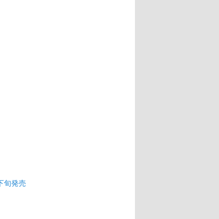
月下旬発売