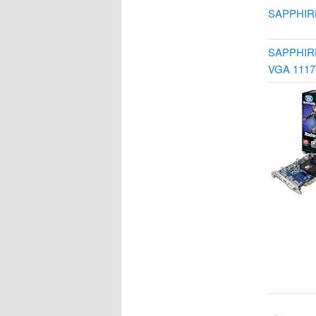
SAPPH
SAPPHIR
VGA 1117