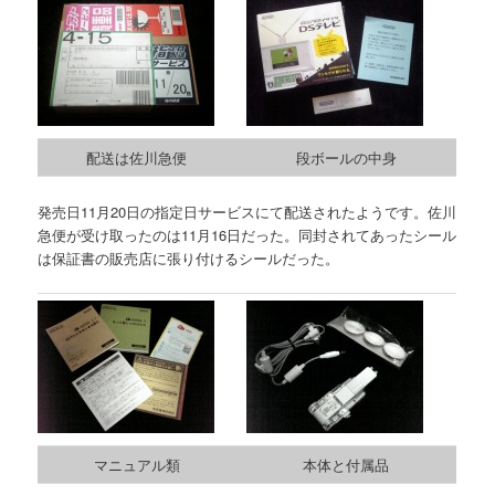
配送は佐川急便
段ボールの中身
発売日11月20日の指定日サービスにて配送されたようです。佐川
急便が受け取ったのは11月16日だった。同封されてあったシール
は保証書の販売店に張り付けるシールだった。
マニュアル類
本体と付属品