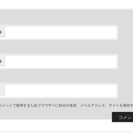
※
※
コメントで使用するためブラウザーに自分の名前、メールアドレス、サイトを保存