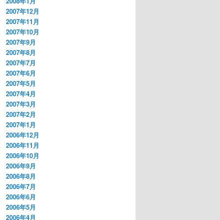
2008年1月
2007年12月
2007年11月
2007年10月
2007年9月
2007年8月
2007年7月
2007年6月
2007年5月
2007年4月
2007年3月
2007年2月
2007年1月
2006年12月
2006年11月
2006年10月
2006年9月
2006年8月
2006年7月
2006年6月
2006年5月
2006年4月