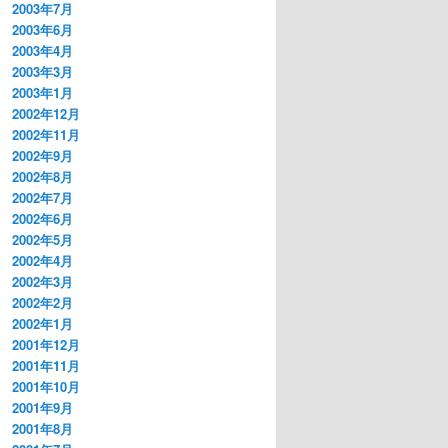
2003年7月
2003年6月
2003年4月
2003年3月
2003年1月
2002年12月
2002年11月
2002年9月
2002年8月
2002年7月
2002年6月
2002年5月
2002年4月
2002年3月
2002年2月
2002年1月
2001年12月
2001年11月
2001年10月
2001年9月
2001年8月