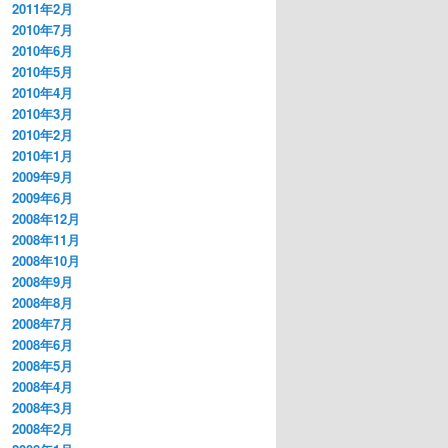
2011年2月
2010年7月
2010年6月
2010年5月
2010年4月
2010年3月
2010年2月
2010年1月
2009年9月
2009年6月
2008年12月
2008年11月
2008年10月
2008年9月
2008年8月
2008年7月
2008年6月
2008年5月
2008年4月
2008年3月
2008年2月