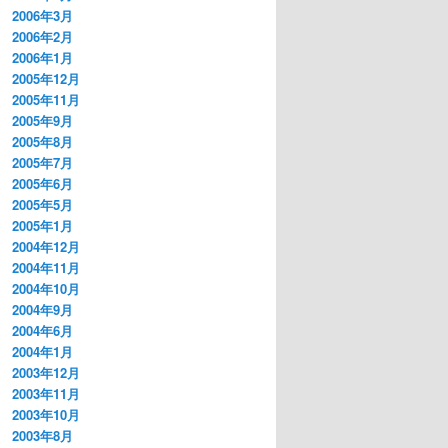
2006年3月
2006年2月
2006年1月
2005年12月
2005年11月
2005年9月
2005年8月
2005年7月
2005年6月
2005年5月
2005年1月
2004年12月
2004年11月
2004年10月
2004年9月
2004年6月
2004年1月
2003年12月
2003年11月
2003年10月
2003年8月