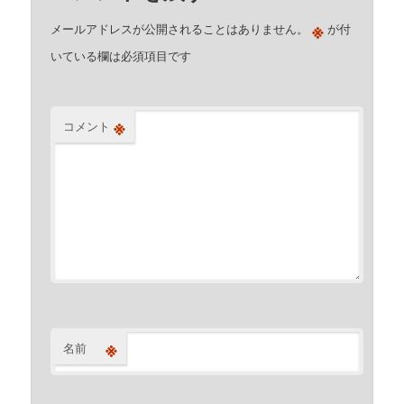
※
メールアドレスが公開されることはありません。
が付
いている欄は必須項目です
※
コメント
※
名前