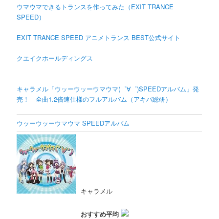
ウマウマできるトランスを作ってみた（EXIT TRANCE
SPEED）
EXIT TRANCE SPEED アニメトランス BEST公式サイト
クエイクホールディングス
キャラメル「ウッーウッーウマウマ(゜∀゜)SPEEDアルバム」発
売！ 全曲1.2倍速仕様のフルアルバム（アキバ総研）
ウッーウッーウマウマ SPEEDアルバム
キャラメル
おすすめ平均