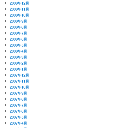
2008年12月
2008年11月
2008年10月
2008年9月
2008年8月
2008年7月
2008年6月
2008年5月
2008年4月
2008年3月
2008年2月
2008年1月
2007年12月
2007年11月
2007年10月
2007年9月
2007年8月
2007年7月
2007年6月
2007年5月
2007年4月