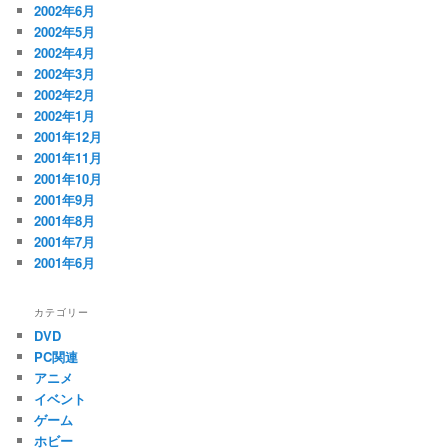
2002年6月
2002年5月
2002年4月
2002年3月
2002年2月
2002年1月
2001年12月
2001年11月
2001年10月
2001年9月
2001年8月
2001年7月
2001年6月
カテゴリー
DVD
PC関連
アニメ
イベント
ゲーム
ホビー