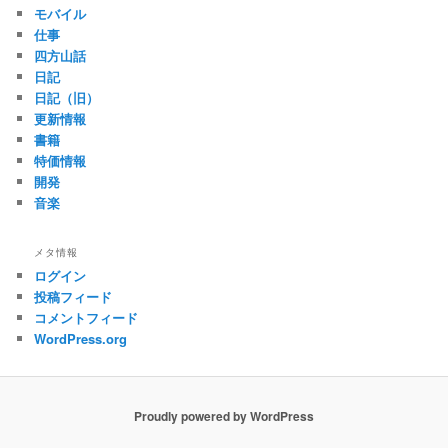
モバイル
仕事
四方山話
日記
日記（旧）
更新情報
書籍
特価情報
開発
音楽
メタ情報
ログイン
投稿フィード
コメントフィード
WordPress.org
Proudly powered by WordPress