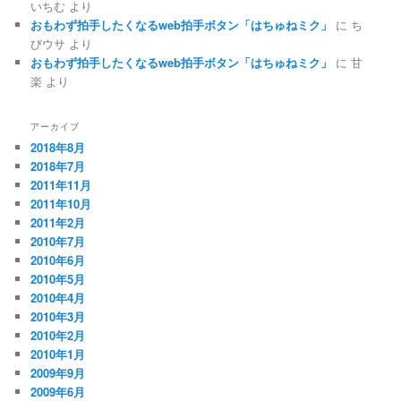
いちむ
より
おもわず拍手したくなるweb拍手ボタン「はちゅねミク」
に
ち
びウサ
より
おもわず拍手したくなるweb拍手ボタン「はちゅねミク」
に
甘
楽
より
アーカイブ
2018年8月
2018年7月
2011年11月
2011年10月
2011年2月
2010年7月
2010年6月
2010年5月
2010年4月
2010年3月
2010年2月
2010年1月
2009年9月
2009年6月