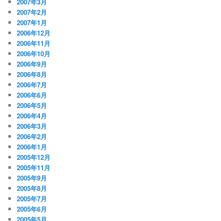
2007年3月
2007年2月
2007年1月
2006年12月
2006年11月
2006年10月
2006年9月
2006年8月
2006年7月
2006年6月
2006年5月
2006年4月
2006年3月
2006年2月
2006年1月
2005年12月
2005年11月
2005年9月
2005年8月
2005年7月
2005年6月
2005年5月