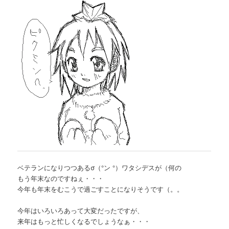
ベテランになりつつあるσ（°ン °）ワタシデスが（何の
もう年末なのですねぇ・・・
今年も年末をむこうで過ごすことになりそうです（。。
今年はいろいろあって大変だったですが、
来年はもっと忙しくなるでしょうなぁ・・・