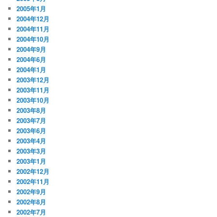
2005年1月
2004年12月
2004年11月
2004年10月
2004年9月
2004年6月
2004年1月
2003年12月
2003年11月
2003年10月
2003年8月
2003年7月
2003年6月
2003年4月
2003年3月
2003年1月
2002年12月
2002年11月
2002年9月
2002年8月
2002年7月