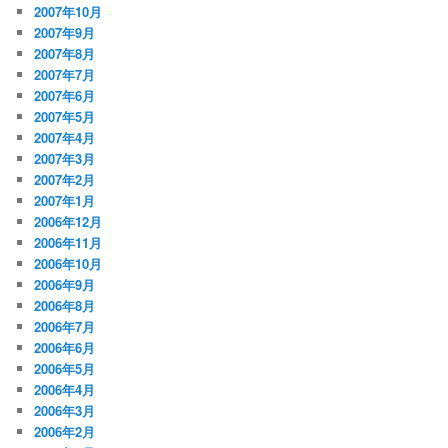
2007年10月
2007年9月
2007年8月
2007年7月
2007年6月
2007年5月
2007年4月
2007年3月
2007年2月
2007年1月
2006年12月
2006年11月
2006年10月
2006年9月
2006年8月
2006年7月
2006年6月
2006年5月
2006年4月
2006年3月
2006年2月