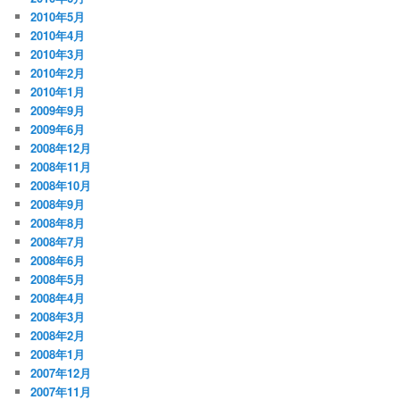
2010年5月
2010年4月
2010年3月
2010年2月
2010年1月
2009年9月
2009年6月
2008年12月
2008年11月
2008年10月
2008年9月
2008年8月
2008年7月
2008年6月
2008年5月
2008年4月
2008年3月
2008年2月
2008年1月
2007年12月
2007年11月