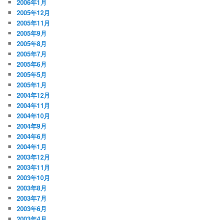
2006年1月
2005年12月
2005年11月
2005年9月
2005年8月
2005年7月
2005年6月
2005年5月
2005年1月
2004年12月
2004年11月
2004年10月
2004年9月
2004年6月
2004年1月
2003年12月
2003年11月
2003年10月
2003年8月
2003年7月
2003年6月
2003年4月