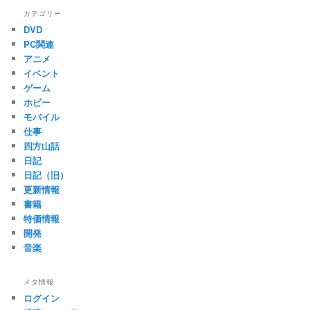
カテゴリー
DVD
PC関連
アニメ
イベント
ゲーム
ホビー
モバイル
仕事
四方山話
日記
日記（旧）
更新情報
書籍
特価情報
開発
音楽
メタ情報
ログイン