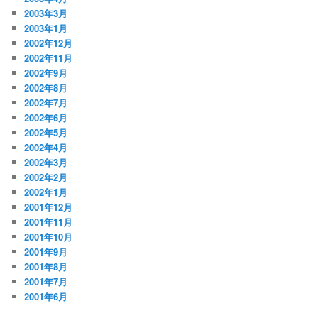
2003年3月
2003年1月
2002年12月
2002年11月
2002年9月
2002年8月
2002年7月
2002年6月
2002年5月
2002年4月
2002年3月
2002年2月
2002年1月
2001年12月
2001年11月
2001年10月
2001年9月
2001年8月
2001年7月
2001年6月