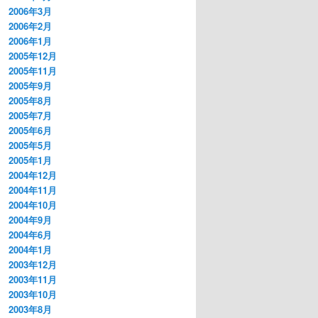
2006年3月
2006年2月
2006年1月
2005年12月
2005年11月
2005年9月
2005年8月
2005年7月
2005年6月
2005年5月
2005年1月
2004年12月
2004年11月
2004年10月
2004年9月
2004年6月
2004年1月
2003年12月
2003年11月
2003年10月
2003年8月