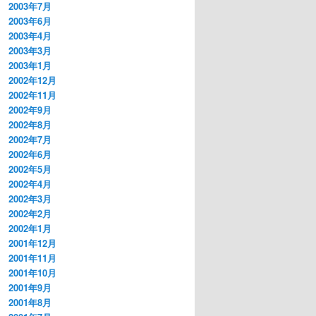
2003年7月
2003年6月
2003年4月
2003年3月
2003年1月
2002年12月
2002年11月
2002年9月
2002年8月
2002年7月
2002年6月
2002年5月
2002年4月
2002年3月
2002年2月
2002年1月
2001年12月
2001年11月
2001年10月
2001年9月
2001年8月