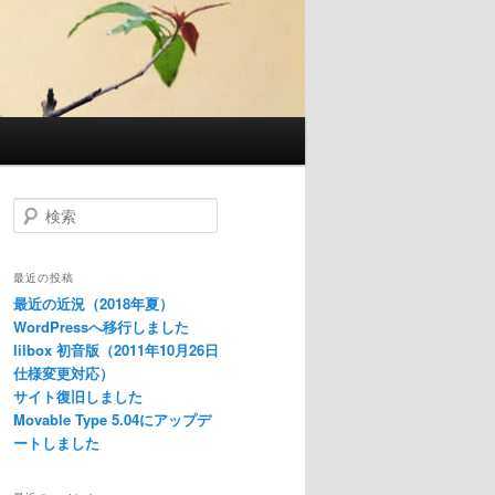
検
索
最近の投稿
最近の近況（2018年夏）
WordPressへ移行しました
lilbox 初音版（2011年10月26日
仕様変更対応）
サイト復旧しました
Movable Type 5.04にアップデ
ートしました