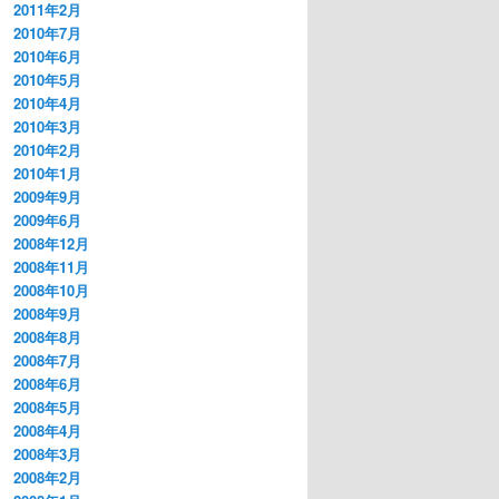
2011年2月
2010年7月
2010年6月
2010年5月
2010年4月
2010年3月
2010年2月
2010年1月
2009年9月
2009年6月
2008年12月
2008年11月
2008年10月
2008年9月
2008年8月
2008年7月
2008年6月
2008年5月
2008年4月
2008年3月
2008年2月