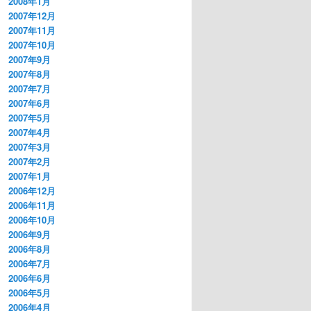
2008年1月
2007年12月
2007年11月
2007年10月
2007年9月
2007年8月
2007年7月
2007年6月
2007年5月
2007年4月
2007年3月
2007年2月
2007年1月
2006年12月
2006年11月
2006年10月
2006年9月
2006年8月
2006年7月
2006年6月
2006年5月
2006年4月