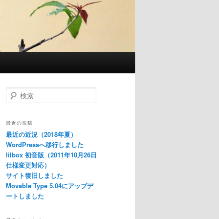
検
索
最近の投稿
最近の近況（2018年夏）
WordPressへ移行しました
lilbox 初音版（2011年10月26日
仕様変更対応）
サイト復旧しました
Movable Type 5.04にアップデ
ートしました