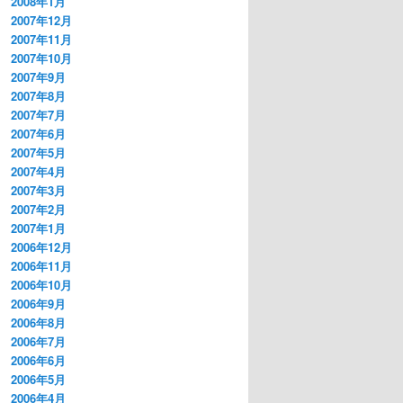
2008年1月
2007年12月
2007年11月
2007年10月
2007年9月
2007年8月
2007年7月
2007年6月
2007年5月
2007年4月
2007年3月
2007年2月
2007年1月
2006年12月
2006年11月
2006年10月
2006年9月
2006年8月
2006年7月
2006年6月
2006年5月
2006年4月