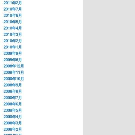
2011年2月
2010年7月
2010年6月
2010年5月
2010年4月
2010年3月
2010年2月
2010年1月
2009年9月
2009年6月
2008年12月
2008年11月
2008年10月
2008年9月
2008年8月
2008年7月
2008年6月
2008年5月
2008年4月
2008年3月
2008年2月