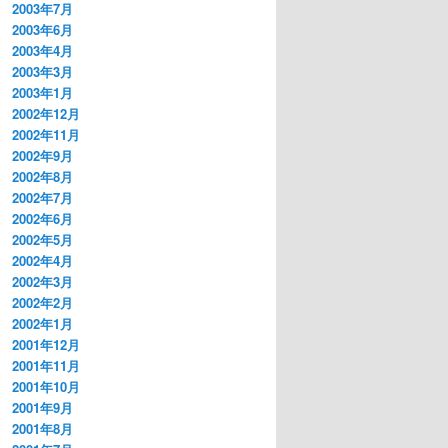
2003年7月
2003年6月
2003年4月
2003年3月
2003年1月
2002年12月
2002年11月
2002年9月
2002年8月
2002年7月
2002年6月
2002年5月
2002年4月
2002年3月
2002年2月
2002年1月
2001年12月
2001年11月
2001年10月
2001年9月
2001年8月