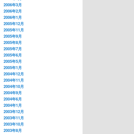
2006年3月
2006年2月
2006年1月
2005年12月
2005年11月
2005年9月
2005年8月
2005年7月
2005年6月
2005年5月
2005年1月
2004年12月
2004年11月
2004年10月
2004年9月
2004年6月
2004年1月
2003年12月
2003年11月
2003年10月
2003年8月