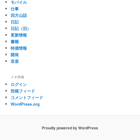
モバイル
仕事
四方山話
日記
日記（旧）
更新情報
書籍
特価情報
開発
音楽
メタ情報
ログイン
投稿フィード
コメントフィード
WordPress.org
Proudly powered by WordPress