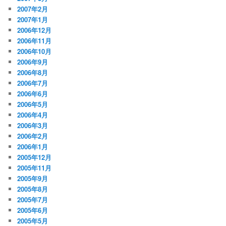
2007年2月
2007年1月
2006年12月
2006年11月
2006年10月
2006年9月
2006年8月
2006年7月
2006年6月
2006年5月
2006年4月
2006年3月
2006年2月
2006年1月
2005年12月
2005年11月
2005年9月
2005年8月
2005年7月
2005年6月
2005年5月