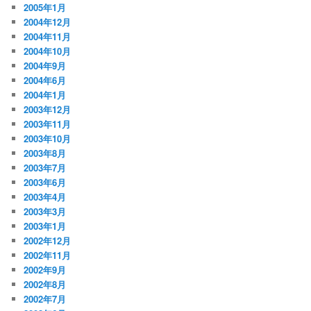
2005年1月
2004年12月
2004年11月
2004年10月
2004年9月
2004年6月
2004年1月
2003年12月
2003年11月
2003年10月
2003年8月
2003年7月
2003年6月
2003年4月
2003年3月
2003年1月
2002年12月
2002年11月
2002年9月
2002年8月
2002年7月