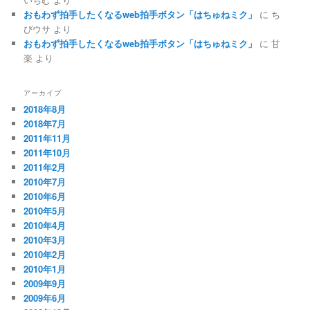
おもわず拍手したくなるweb拍手ボタン「はちゅねミク」
に
ち
びウサ
より
おもわず拍手したくなるweb拍手ボタン「はちゅねミク」
に
甘
楽
より
アーカイブ
2018年8月
2018年7月
2011年11月
2011年10月
2011年2月
2010年7月
2010年6月
2010年5月
2010年4月
2010年3月
2010年2月
2010年1月
2009年9月
2009年6月