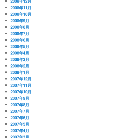
2008年12月
2008年11月
2008年10月
2008年9月
2008年8月
2008年7月
2008年6月
2008年5月
2008年4月
2008年3月
2008年2月
2008年1月
2007年12月
2007年11月
2007年10月
2007年9月
2007年8月
2007年7月
2007年6月
2007年5月
2007年4月
2007年3月