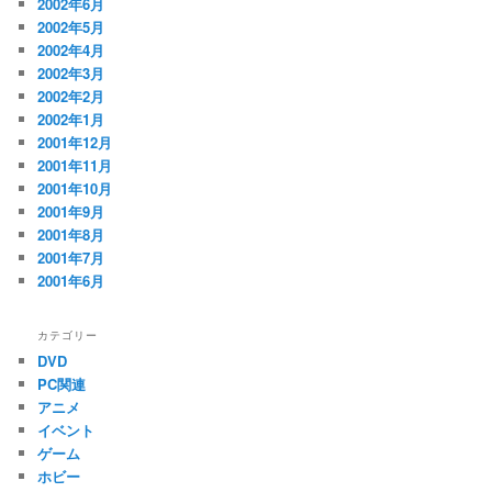
2002年6月
2002年5月
2002年4月
2002年3月
2002年2月
2002年1月
2001年12月
2001年11月
2001年10月
2001年9月
2001年8月
2001年7月
2001年6月
カテゴリー
DVD
PC関連
アニメ
イベント
ゲーム
ホビー