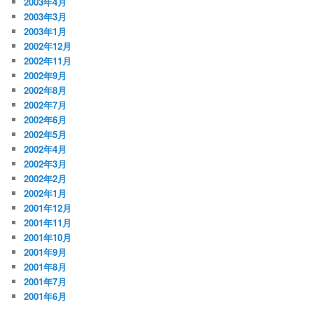
2003年4月
2003年3月
2003年1月
2002年12月
2002年11月
2002年9月
2002年8月
2002年7月
2002年6月
2002年5月
2002年4月
2002年3月
2002年2月
2002年1月
2001年12月
2001年11月
2001年10月
2001年9月
2001年8月
2001年7月
2001年6月