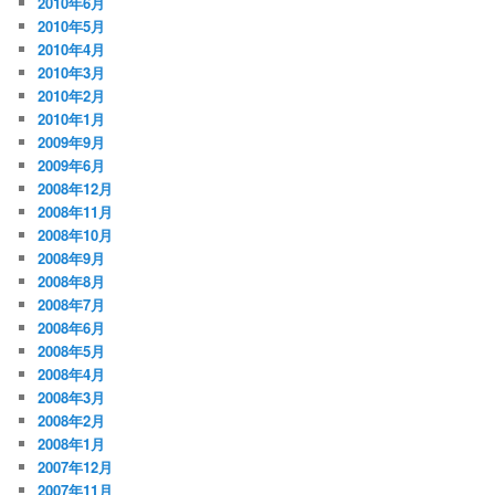
2010年6月
2010年5月
2010年4月
2010年3月
2010年2月
2010年1月
2009年9月
2009年6月
2008年12月
2008年11月
2008年10月
2008年9月
2008年8月
2008年7月
2008年6月
2008年5月
2008年4月
2008年3月
2008年2月
2008年1月
2007年12月
2007年11月