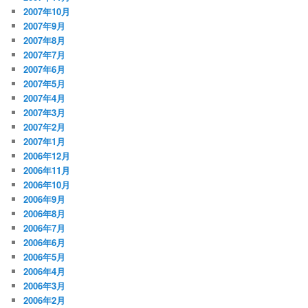
2007年10月
2007年9月
2007年8月
2007年7月
2007年6月
2007年5月
2007年4月
2007年3月
2007年2月
2007年1月
2006年12月
2006年11月
2006年10月
2006年9月
2006年8月
2006年7月
2006年6月
2006年5月
2006年4月
2006年3月
2006年2月