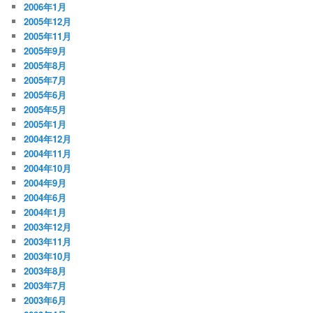
2006年1月
2005年12月
2005年11月
2005年9月
2005年8月
2005年7月
2005年6月
2005年5月
2005年1月
2004年12月
2004年11月
2004年10月
2004年9月
2004年6月
2004年1月
2003年12月
2003年11月
2003年10月
2003年8月
2003年7月
2003年6月