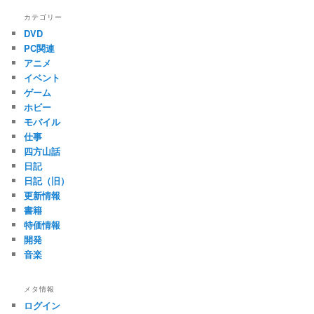
カテゴリー
DVD
PC関連
アニメ
イベント
ゲーム
ホビー
モバイル
仕事
四方山話
日記
日記（旧）
更新情報
書籍
特価情報
開発
音楽
メタ情報
ログイン