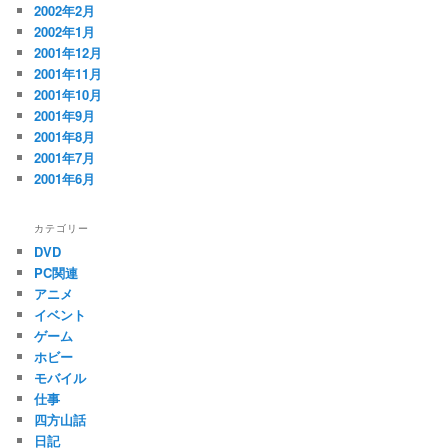
2002年2月
2002年1月
2001年12月
2001年11月
2001年10月
2001年9月
2001年8月
2001年7月
2001年6月
カテゴリー
DVD
PC関連
アニメ
イベント
ゲーム
ホビー
モバイル
仕事
四方山話
日記