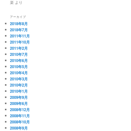
楽
より
アーカイブ
2018年8月
2018年7月
2011年11月
2011年10月
2011年2月
2010年7月
2010年6月
2010年5月
2010年4月
2010年3月
2010年2月
2010年1月
2009年9月
2009年6月
2008年12月
2008年11月
2008年10月
2008年9月