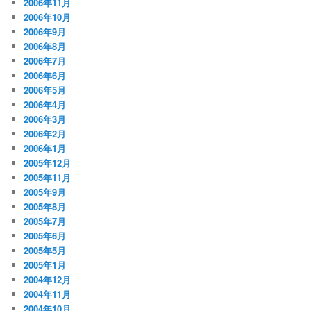
2006年11月
2006年10月
2006年9月
2006年8月
2006年7月
2006年6月
2006年5月
2006年4月
2006年3月
2006年2月
2006年1月
2005年12月
2005年11月
2005年9月
2005年8月
2005年7月
2005年6月
2005年5月
2005年1月
2004年12月
2004年11月
2004年10月