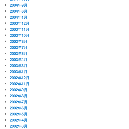
2004年9月
2004年6月
2004年1月
2003年12月
2003年11月
2003年10月
2003年8月
2003年7月
2003年6月
2003年4月
2003年3月
2003年1月
2002年12月
2002年11月
2002年9月
2002年8月
2002年7月
2002年6月
2002年5月
2002年4月
2002年3月