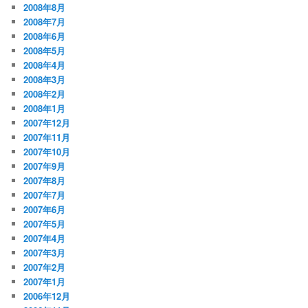
2008年8月
2008年7月
2008年6月
2008年5月
2008年4月
2008年3月
2008年2月
2008年1月
2007年12月
2007年11月
2007年10月
2007年9月
2007年8月
2007年7月
2007年6月
2007年5月
2007年4月
2007年3月
2007年2月
2007年1月
2006年12月