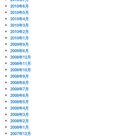
2010年6月
2010年5月
2010年4月
2010年3月
2010年2月
2010年1月
2009年9月
2009年6月
2008年12月
2008年11月
2008年10月
2008年9月
2008年8月
2008年7月
2008年6月
2008年5月
2008年4月
2008年3月
2008年2月
2008年1月
2007年12月