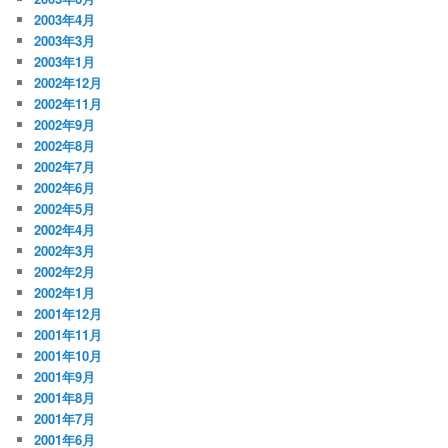
2003年4月
2003年3月
2003年1月
2002年12月
2002年11月
2002年9月
2002年8月
2002年7月
2002年6月
2002年5月
2002年4月
2002年3月
2002年2月
2002年1月
2001年12月
2001年11月
2001年10月
2001年9月
2001年8月
2001年7月
2001年6月