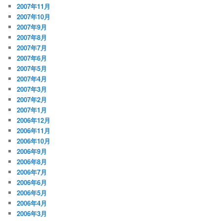
2007年11月
2007年10月
2007年9月
2007年8月
2007年7月
2007年6月
2007年5月
2007年4月
2007年3月
2007年2月
2007年1月
2006年12月
2006年11月
2006年10月
2006年9月
2006年8月
2006年7月
2006年6月
2006年5月
2006年4月
2006年3月