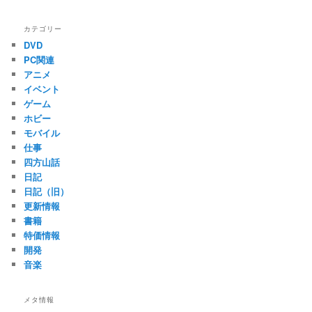
カテゴリー
DVD
PC関連
アニメ
イベント
ゲーム
ホビー
モバイル
仕事
四方山話
日記
日記（旧）
更新情報
書籍
特価情報
開発
音楽
メタ情報