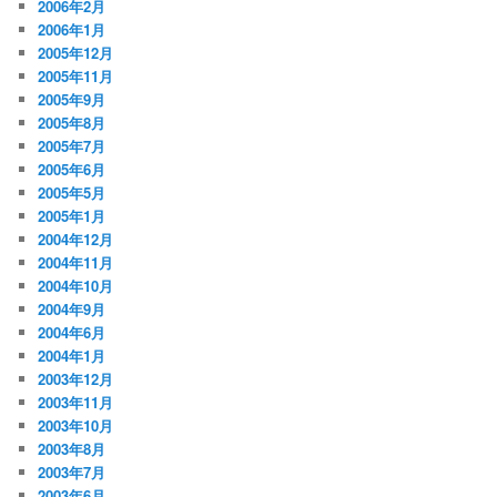
2006年2月
2006年1月
2005年12月
2005年11月
2005年9月
2005年8月
2005年7月
2005年6月
2005年5月
2005年1月
2004年12月
2004年11月
2004年10月
2004年9月
2004年6月
2004年1月
2003年12月
2003年11月
2003年10月
2003年8月
2003年7月
2003年6月