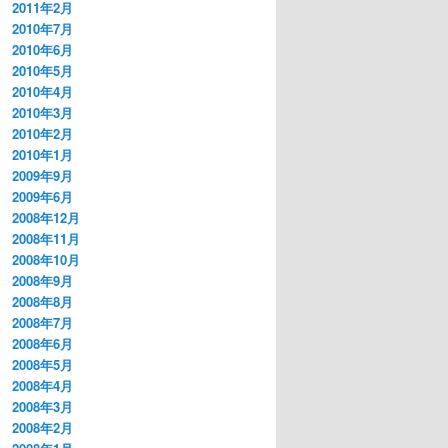
2011年2月
2010年7月
2010年6月
2010年5月
2010年4月
2010年3月
2010年2月
2010年1月
2009年9月
2009年6月
2008年12月
2008年11月
2008年10月
2008年9月
2008年8月
2008年7月
2008年6月
2008年5月
2008年4月
2008年3月
2008年2月