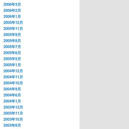
2006年3月
2006年2月
2006年1月
2005年12月
2005年11月
2005年9月
2005年8月
2005年7月
2005年6月
2005年5月
2005年1月
2004年12月
2004年11月
2004年10月
2004年9月
2004年6月
2004年1月
2003年12月
2003年11月
2003年10月
2003年8月