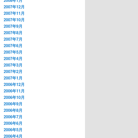
2008年1月
2007年12月
2007年11月
2007年10月
2007年9月
2007年8月
2007年7月
2007年6月
2007年5月
2007年4月
2007年3月
2007年2月
2007年1月
2006年12月
2006年11月
2006年10月
2006年9月
2006年8月
2006年7月
2006年6月
2006年5月
2006年4月