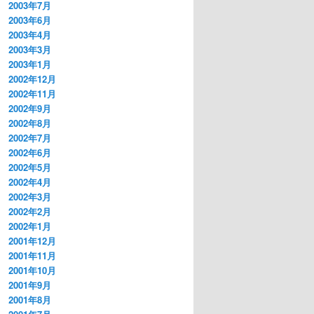
2003年7月
2003年6月
2003年4月
2003年3月
2003年1月
2002年12月
2002年11月
2002年9月
2002年8月
2002年7月
2002年6月
2002年5月
2002年4月
2002年3月
2002年2月
2002年1月
2001年12月
2001年11月
2001年10月
2001年9月
2001年8月