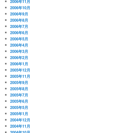
2006年11月
2006年10月
2006年9月
2006年8月
2006年7月
2006年6月
2006年5月
2006年4月
2006年3月
2006年2月
2006年1月
2005年12月
2005年11月
2005年9月
2005年8月
2005年7月
2005年6月
2005年5月
2005年1月
2004年12月
2004年11月
2004年10月