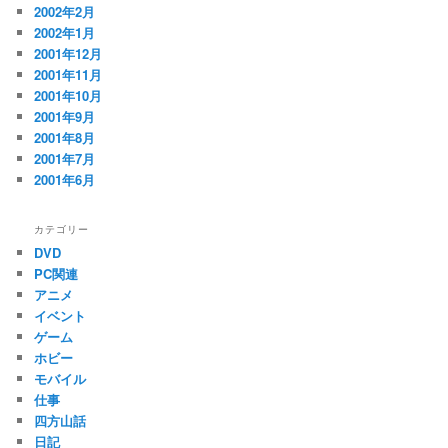
2002年2月
2002年1月
2001年12月
2001年11月
2001年10月
2001年9月
2001年8月
2001年7月
2001年6月
カテゴリー
DVD
PC関連
アニメ
イベント
ゲーム
ホビー
モバイル
仕事
四方山話
日記