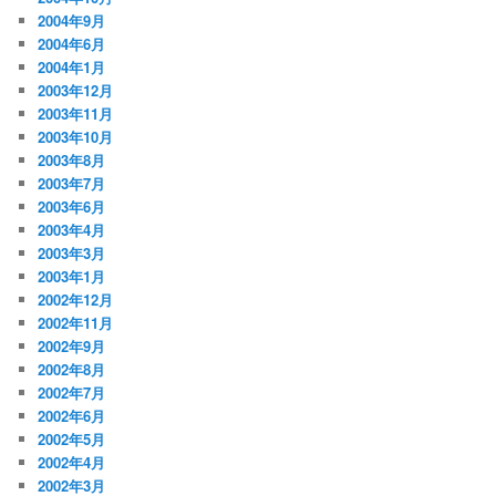
2004年9月
2004年6月
2004年1月
2003年12月
2003年11月
2003年10月
2003年8月
2003年7月
2003年6月
2003年4月
2003年3月
2003年1月
2002年12月
2002年11月
2002年9月
2002年8月
2002年7月
2002年6月
2002年5月
2002年4月
2002年3月