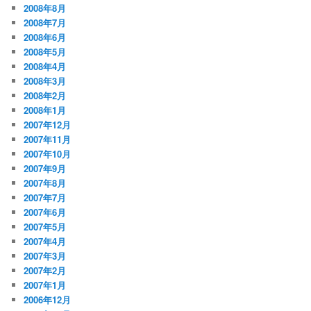
2008年8月
2008年7月
2008年6月
2008年5月
2008年4月
2008年3月
2008年2月
2008年1月
2007年12月
2007年11月
2007年10月
2007年9月
2007年8月
2007年7月
2007年6月
2007年5月
2007年4月
2007年3月
2007年2月
2007年1月
2006年12月