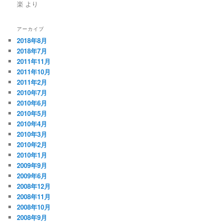
楽
より
アーカイブ
2018年8月
2018年7月
2011年11月
2011年10月
2011年2月
2010年7月
2010年6月
2010年5月
2010年4月
2010年3月
2010年2月
2010年1月
2009年9月
2009年6月
2008年12月
2008年11月
2008年10月
2008年9月