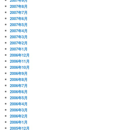
2007年9月
2007年8月
2007年7月
2007年6月
2007年5月
2007年4月
2007年3月
2007年2月
2007年1月
2006年12月
2006年11月
2006年10月
2006年9月
2006年8月
2006年7月
2006年6月
2006年5月
2006年4月
2006年3月
2006年2月
2006年1月
2005年12月