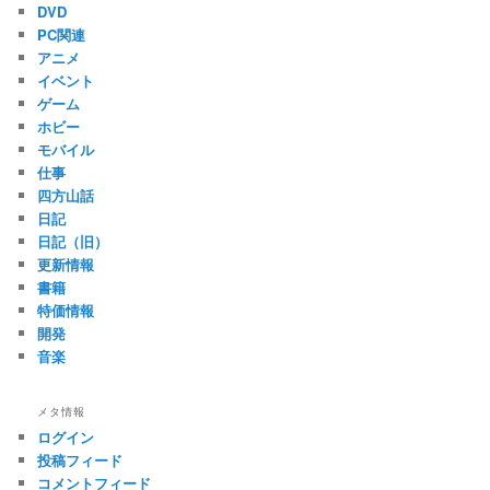
DVD
PC関連
アニメ
イベント
ゲーム
ホビー
モバイル
仕事
四方山話
日記
日記（旧）
更新情報
書籍
特価情報
開発
音楽
メタ情報
ログイン
投稿フィード
コメントフィード