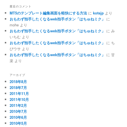
最近のコメント
MT5のテンプレート編集画面を軽快にする方法
に
kotsjp
より
おもわず拍手したくなるweb拍手ボタン「はちゅねミク」
に
mohe
より
おもわず拍手したくなるweb拍手ボタン「はちゅねミク」
に
み
いちむ
より
おもわず拍手したくなるweb拍手ボタン「はちゅねミク」
に
ち
びウサ
より
おもわず拍手したくなるweb拍手ボタン「はちゅねミク」
に
甘
楽
より
アーカイブ
2018年8月
2018年7月
2011年11月
2011年10月
2011年2月
2010年7月
2010年6月
2010年5月