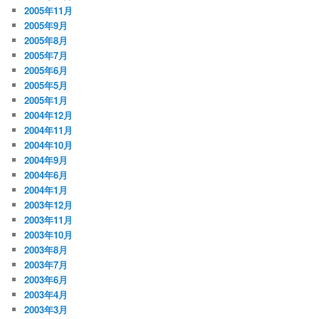
2005年11月
2005年9月
2005年8月
2005年7月
2005年6月
2005年5月
2005年1月
2004年12月
2004年11月
2004年10月
2004年9月
2004年6月
2004年1月
2003年12月
2003年11月
2003年10月
2003年8月
2003年7月
2003年6月
2003年4月
2003年3月