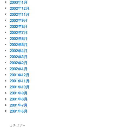
2003年1月
2002年12月
2002年11月
2002年9月
2002年8月
2002年7月
2002年6月
2002年5月
2002年4月
2002年3月
2002年2月
2002年1月
2001年12月
2001年11月
2001年10月
2001年9月
2001年8月
2001年7月
2001年6月
カテゴリー