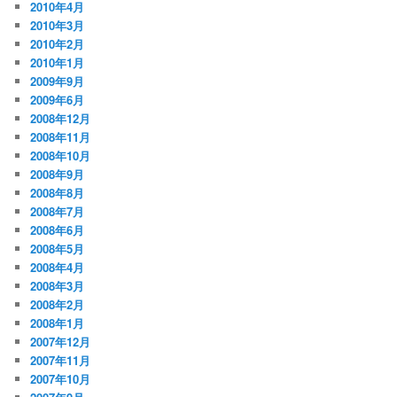
2010年4月
2010年3月
2010年2月
2010年1月
2009年9月
2009年6月
2008年12月
2008年11月
2008年10月
2008年9月
2008年8月
2008年7月
2008年6月
2008年5月
2008年4月
2008年3月
2008年2月
2008年1月
2007年12月
2007年11月
2007年10月